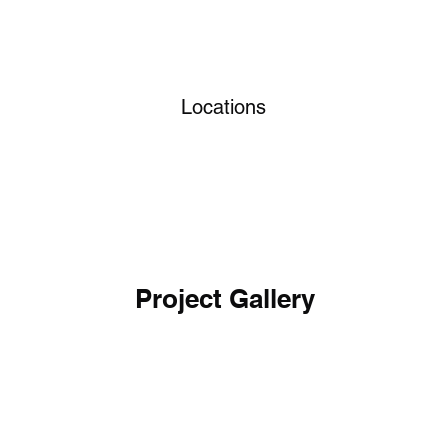
Locations
Project Gallery