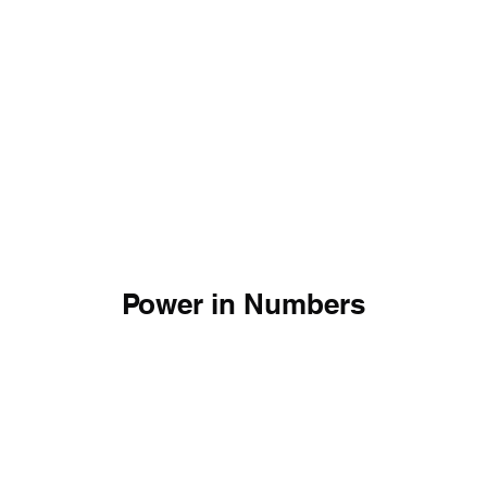
Power in Numbers