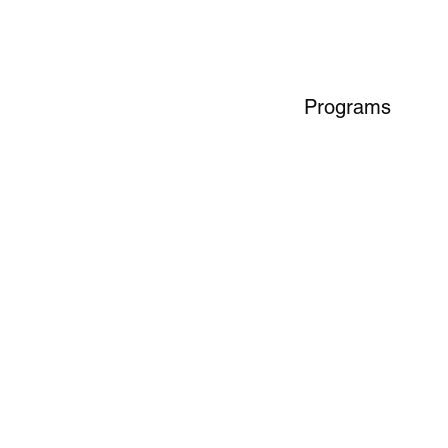
Programs