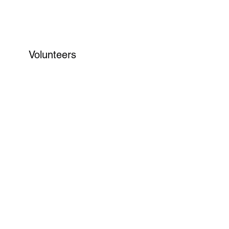
Volunteers